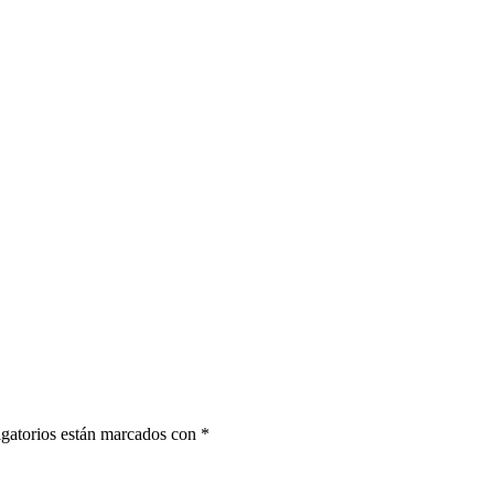
gatorios están marcados con
*