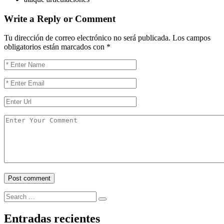
Write a Reply or Comment
Tu dirección de correo electrónico no será publicada.
Los campos
obligatorios están marcados con
*
Search
Search
for:
Entradas recientes